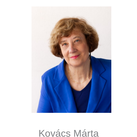
Kovács Márta